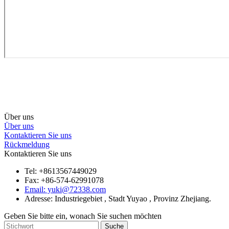
Über uns
Über uns
Kontaktieren Sie uns
Rückmeldung
Kontaktieren Sie uns
Tel: +8613567449029
Fax: +86-574-62991078
Email: yuki@72338.com
Adresse: Industriegebiet , Stadt Yuyao , Provinz Zhejiang.
Geben Sie bitte ein, wonach Sie suchen möchten