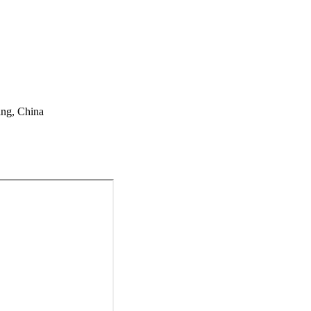
ang, China